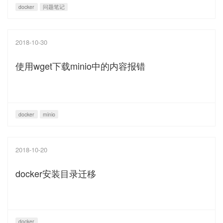
docker
问题笔记
2018-10-30
使用wget下载minio中的内容报错
docker
minio
2018-10-20
docker安装目录迁移
docker