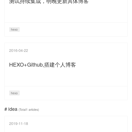
测试持续集成，明晚更新具体博客
hexo
2016-04-22
HEXO+Github,搭建个人博客
hexo
# idea
(Total1 articles)
2019-11-18