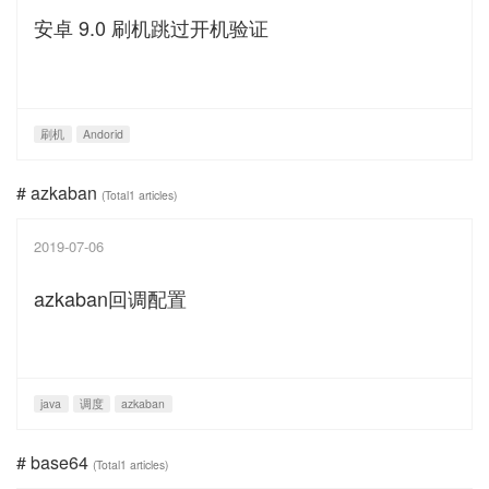
安卓 9.0 刷机跳过开机验证
刷机
Andorid
# azkaban
(Total1 articles)
2019-07-06
azkaban回调配置
java
调度
azkaban
# base64
(Total1 articles)