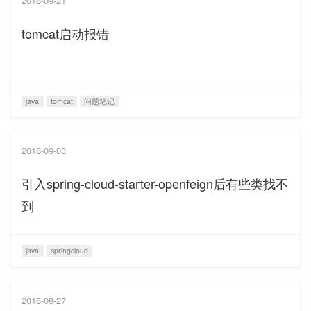
2018-09-21
tomcat启动报错
java
tomcat
问题笔记
2018-09-03
引入spring-cloud-starter-openfeign后有些类找不
到
java
springcloud
2018-08-27