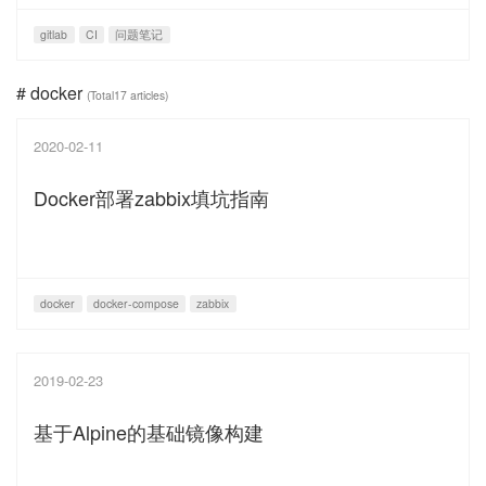
gitlab
CI
问题笔记
# docker
(Total17 articles)
2020-02-11
Docker部署zabbix填坑指南
docker
docker-compose
zabbix
2019-02-23
基于Alpine的基础镜像构建