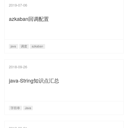
2019-07-06
azkaban回调配置
java
调度
azkaban
2018-09-26
java-String知识点汇总
字符串
Java