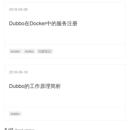
2018-09-28
Dubbo在Docker中的服务注册
docker
dubbo
问题笔记
2018-09-18
Dubbo的工作原理简析
dubbo
# git
(Total4 articles)