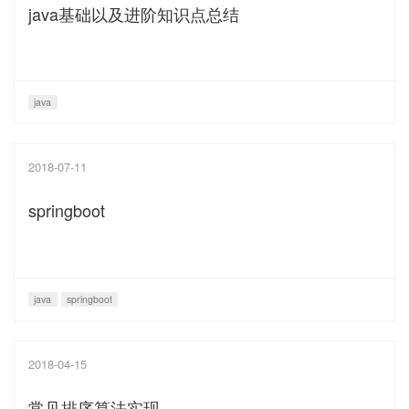
java基础以及进阶知识点总结
java
2018-07-11
springboot
java
springboot
2018-04-15
常见排序算法实现