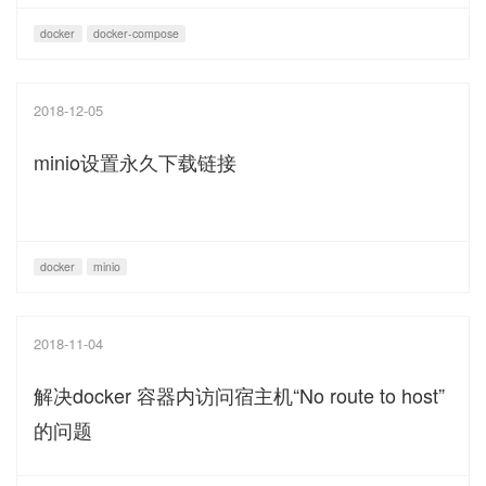
docker
docker-compose
2018-12-05
minio设置永久下载链接
docker
minio
2018-11-04
解决docker 容器内访问宿主机“No route to host”
的问题