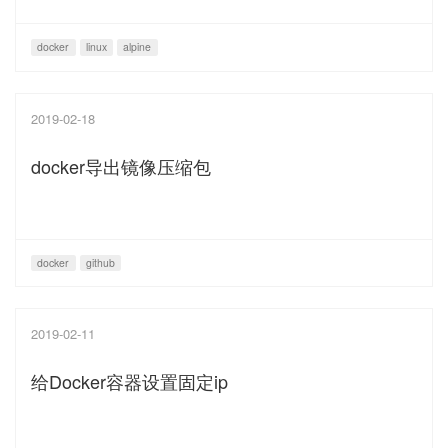
docker
linux
alpine
2019-02-18
docker导出镜像压缩包
docker
github
2019-02-11
给Docker容器设置固定ip