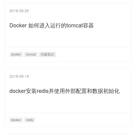
2018-09-26
Docker 如何进入运行的tomcat容器
docker
tomcat
问题笔记
2018-09-19
docker安装redis并使用外部配置和数据初始化
docker
redis