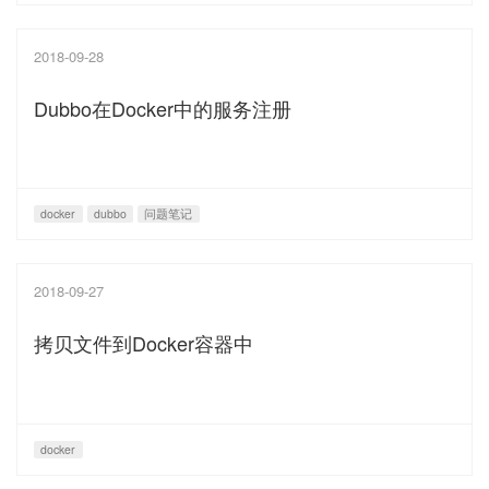
2018-09-28
Dubbo在Docker中的服务注册
docker
dubbo
问题笔记
2018-09-27
拷贝文件到Docker容器中
docker